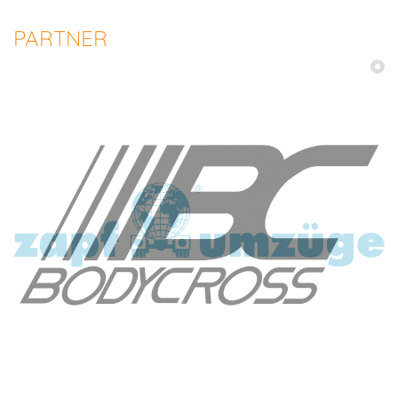
PARTNER