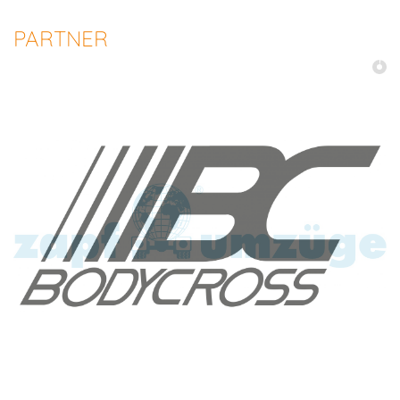
PARTNER