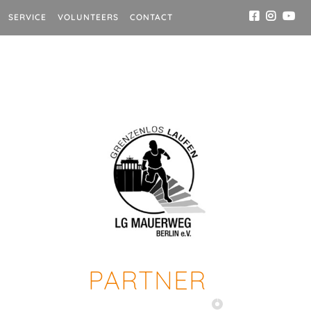
SERVICE
VOLUNTEERS
CONTACT
PARTNER