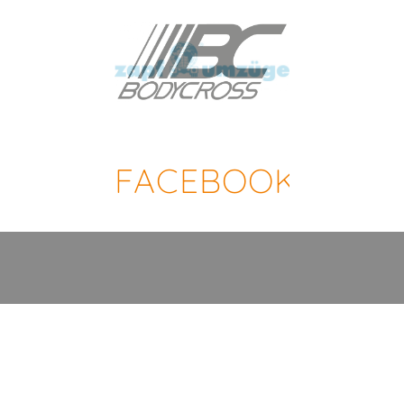
FACEBOOK