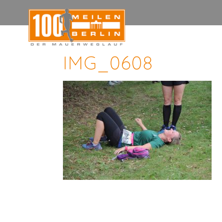
IMG_0608