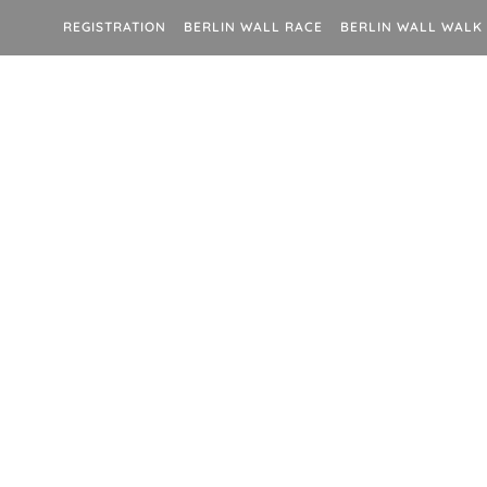
REGISTRATION
BERLIN WALL RACE
BERLIN WALL WALK