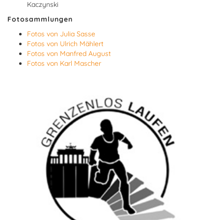
Kaczynski
Fotosammlungen
Fotos von Julia Sasse
Fotos von Ulrich Mählert
Fotos von Manfred August
Fotos von Karl Mascher