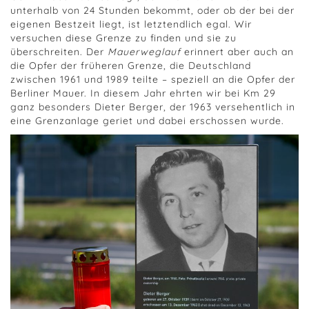
unterhalb von 24 Stunden bekommt, oder ob der bei der
eigenen Bestzeit liegt, ist letztendlich egal. Wir
versuchen diese Grenze zu finden und sie zu
überschreiten. Der
Mauerweglauf
erinnert aber auch an
die Opfer der früheren Grenze, die Deutschland
zwischen 1961 und 1989 teilte – speziell an die Opfer der
Berliner Mauer. In diesem Jahr ehrten wir bei Km 29
ganz besonders Dieter Berger, der 1963 versehentlich in
eine Grenzanlage geriet und dabei erschossen wurde.