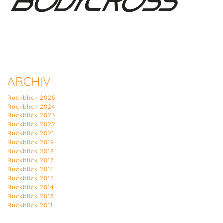
ARCHIV
Rückblick 2025
Rückblick 2024
Rückblick 2023
Rückblick 2022
Rückblick 2021
Rückblick 2019
Rückblick 2018
Rückblick 2017
Rückblick 2016
Rückblick 2015
Rückblick 2014
Rückblick 2013
Rückblick 2011