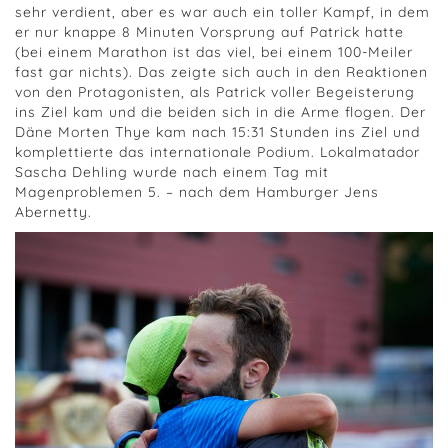
sehr verdient, aber es war auch ein toller Kampf, in dem
er nur knappe 8 Minuten Vorsprung auf Patrick hatte
(bei einem Marathon ist das viel, bei einem 100-Meiler
fast gar nichts). Das zeigte sich auch in den Reaktionen
von den Protagonisten, als Patrick voller Begeisterung
ins Ziel kam und die beiden sich in die Arme flogen. Der
Däne Morten Thye kam nach 15:31 Stunden ins Ziel und
komplettierte das internationale Podium. Lokalmatador
Sascha Dehling wurde nach einem Tag mit
Magenproblemen 5. – nach dem Hamburger Jens
Abernetty.