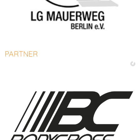
PARTNER