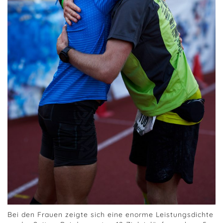
Bei den Frauen zeigte sich eine enorme Leistungsdichte