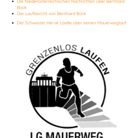
Die Niederösterreichischen Nachrichten über Bernhard
Bock
Der Laufbericht von Bernhard Bock
Der Schweizer Hervé Laville über seinen Mauerweglauf