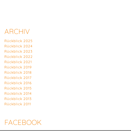
ARCHIV
Rückblick 2025
Rückblick 2024
Rückblick 2023
Rückblick 2022
Rückblick 2021
Rückblick 2019
Rückblick 2018
Rückblick 2017
Rückblick 2016
Rückblick 2015
Rückblick 2014
Rückblick 2013
Rückblick 2011
FACEBOOK