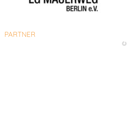
PARTNER