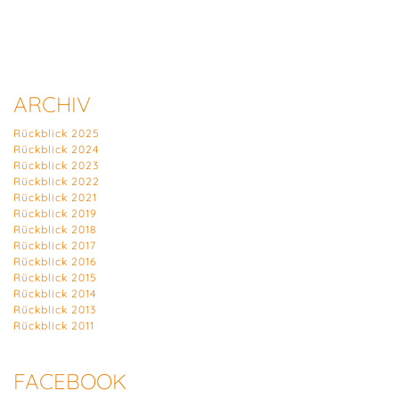
ARCHIV
Rückblick 2025
Rückblick 2024
Rückblick 2023
Rückblick 2022
Rückblick 2021
Rückblick 2019
Rückblick 2018
Rückblick 2017
Rückblick 2016
Rückblick 2015
Rückblick 2014
Rückblick 2013
Rückblick 2011
FACEBOOK