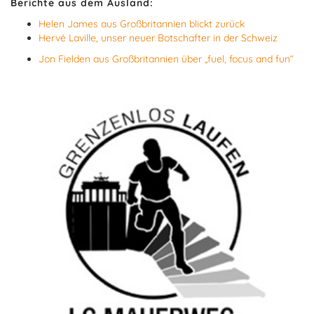
Berichte aus dem Ausland:
Helen James aus Großbritannien blickt zurück
Hervé Laville, unser neuer Botschafter in der Schweiz
Jon Fielden aus Großbritannien über „fuel, focus and fun“