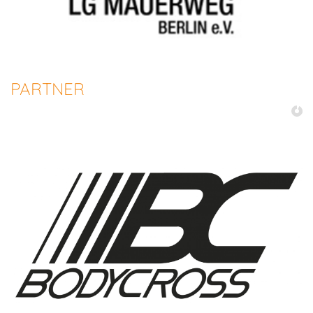
PARTNER